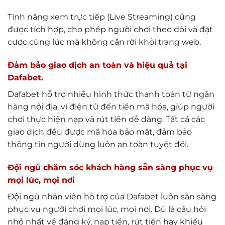
Tính năng xem trực tiếp (Live Streaming) cũng
được tích hợp, cho phép người chơi theo dõi và đặt
cược cùng lúc mà không cần rời khỏi trang web.
Đảm bảo giao dịch an toàn và hiệu quả tại
Dafabet.
Dafabet hỗ trợ nhiều hình thức thanh toán từ ngân
hàng nội địa, ví điện tử đến tiền mã hóa, giúp người
chơi thực hiện nạp và rút tiền dễ dàng. Tất cả các
giao dịch đều được mã hóa bảo mật, đảm bảo
thông tin người dùng luôn an toàn tuyệt đối.
Đội ngũ chăm sóc khách hàng sẵn sàng phục vụ
mọi lúc, mọi nơi
Đội ngũ nhân viên hỗ trợ của Dafabet luôn sẵn sàng
phục vụ người chơi mọi lúc, mọi nơi. Dù là câu hỏi
nhỏ nhất về đăng ký, nạp tiền, rút tiền hay khiếu