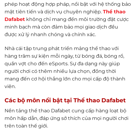
phép hoạt động hợp pháp, nổi bật với hệ thống bảo
mật tiên tiến và dịch vụ chuyên nghiệp.
Thể thao
Dafabet
không chỉ mang đến môi trường đặt cược
minh bạch mà còn đảm bảo mọi giao dịch đều
được xử lý nhanh chóng và chính xác.
Nhà cái tập trung phát triển mảng thể thao với
hàng trăm sự kiện mỗi ngày, từ bóng đá, bóng rổ,
quần vợt cho đến eSports. Sự đa dạng này giúp
người chơi có thêm nhiều lựa chọn, đồng thời
mang đến cơ hội thắng lớn cho mọi cấp độ thành
viên.
Các bộ môn nổi bật tại Thể thao Dafabet
Nền tảng thể thao Dafabet cung cấp hàng loạt bộ
môn hấp dẫn, đáp ứng sở thích của mọi người chơi
trên toàn thế giới.