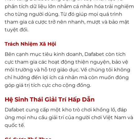
phân tích dữ liệu lớn nhằm cá nhân hóa trải nghiệm
cho từng người dùng. Từ đó giúp mọi quá trình
tham gia cá cược trở nên nhanh, mượt và bảo mật
tuyệt đối.
Trách Nhiệm Xã Hội
Bên cạnh mục tiêu kinh doanh, Dafabet còn tích
cực tham gia các hoạt động thiện nguyện, bảo vệ
môi trường và hỗ trợ giáo dục. Về chúng tôi không
chỉ hướng đến lợi ích cá nhân mà còn muốn đóng
góp giá trị tích cực cho cộng đồng.
Hệ Sinh Thái Giải Trí Hấp Dẫn
Dafabet cung cấp một kho trò chơi khổng lồ, đáp
ứng mọi nhu cầu giải trí của người chơi Việt Nam và
quốc tế.