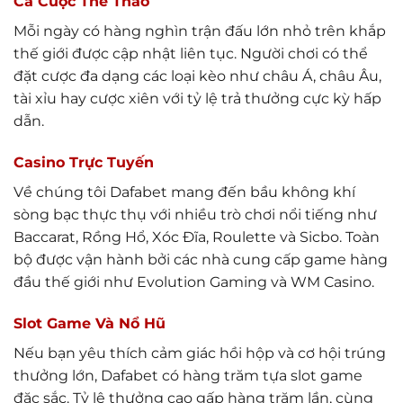
Cá Cược Thể Thao
Mỗi ngày có hàng nghìn trận đấu lớn nhỏ trên khắp
thế giới được cập nhật liên tục. Người chơi có thể
đặt cược đa dạng các loại kèo như châu Á, châu Âu,
tài xỉu hay cược xiên với tỷ lệ trả thưởng cực kỳ hấp
dẫn.
Casino Trực Tuyến
Về chúng tôi Dafabet mang đến bầu không khí
sòng bạc thực thụ với nhiều trò chơi nổi tiếng như
Baccarat, Rồng Hổ, Xóc Đĩa, Roulette và Sicbo. Toàn
bộ được vận hành bởi các nhà cung cấp game hàng
đầu thế giới như Evolution Gaming và WM Casino.
Slot Game Và Nổ Hũ
Nếu bạn yêu thích cảm giác hồi hộp và cơ hội trúng
thưởng lớn, Dafabet có hàng trăm tựa slot game
đặc sắc. Tỷ lệ thưởng cao gấp hàng trăm lần, cùng