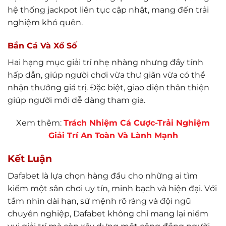
hệ thống jackpot liên tục cập nhật, mang đến trải
nghiệm khó quên.
Bắn Cá Và Xổ Số
Hai hạng mục giải trí nhẹ nhàng nhưng đầy tính
hấp dẫn, giúp người chơi vừa thư giãn vừa có thể
nhận thưởng giá trị. Đặc biệt, giao diện thân thiện
giúp người mới dễ dàng tham gia.
Xem thêm:
Trách Nhiệm Cá Cược-Trải Nghiệm
Giải Trí An Toàn Và Lành Mạnh
Kết Luận
Dafabet là lựa chọn hàng đầu cho những ai tìm
kiếm một sân chơi uy tín, minh bạch và hiện đại. Với
tầm nhìn dài hạn, sứ mệnh rõ ràng và đội ngũ
chuyên nghiệp, Dafabet không chỉ mang lại niềm