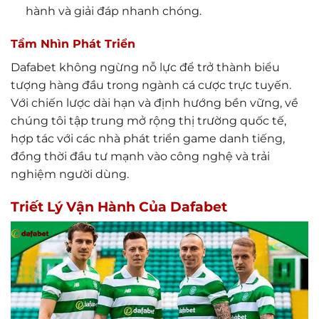
hành và giải đáp nhanh chóng.
Tầm Nhìn Phát Triển
Dafabet không ngừng nỗ lực để trở thành biểu
tượng hàng đầu trong ngành cá cược trực tuyến.
Với chiến lược dài hạn và định hướng bền vững, về
chúng tôi tập trung mở rộng thị trường quốc tế,
hợp tác với các nhà phát triển game danh tiếng,
đồng thời đầu tư mạnh vào công nghệ và trải
nghiệm người dùng.
Triết Lý Vận Hành Của Dafabet