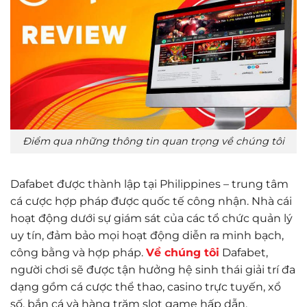
Điểm qua những thông tin quan trọng về chúng tôi
Dafabet được thành lập tại Philippines – trung tâm
cá cược hợp pháp được quốc tế công nhận. Nhà cái
hoạt động dưới sự giám sát của các tổ chức quản lý
uy tín, đảm bảo mọi hoạt động diễn ra minh bạch,
công bằng và hợp pháp.
Về chúng tôi
Dafabet,
người chơi sẽ được tận hưởng hệ sinh thái giải trí đa
dạng gồm cá cược thể thao, casino trực tuyến, xổ
số, bắn cá và hàng trăm slot game hấp dẫn.