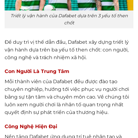
Triết lý vận hành của Dafabet dựa trên 3 yếu tố then
chốt
Để duy trì vị thế dẫn đầu, Dafabet xây dựng triết lý
vận hành dựa trên ba yếu tố then chốt: con người,
công nghệ và trách nhiệm xã hội.
Con Người Là Trung Tâm
Mỗi thành viên của Dafabet đều được đào tạo
chuyên nghiệp, hướng tới việc phục vụ người chơi
bằng sự tận tâm và chuyên môn cao. Về chúng tôi
luôn xem người chơi là nhân tố quan trọng nhất
quyết định sự phát triển của thương hiệu.
Công Nghệ Hiện Đại
Nền tảng Dafabet ứng dụng trí tuệ nhân tạo và