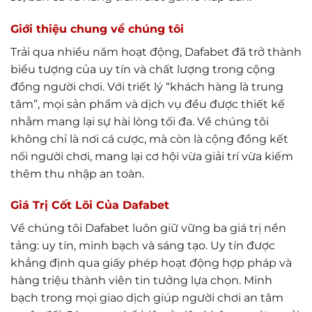
Giới thiệu chung về chúng tôi
Trải qua nhiều năm hoạt động, Dafabet đã trở thành
biểu tượng của uy tín và chất lượng trong cộng
đồng người chơi. Với triết lý “khách hàng là trung
tâm”, mọi sản phẩm và dịch vụ đều được thiết kế
nhằm mang lại sự hài lòng tối đa. Về chúng tôi
không chỉ là nơi cá cược, mà còn là cộng đồng kết
nối người chơi, mang lại cơ hội vừa giải trí vừa kiếm
thêm thu nhập an toàn.
Giá Trị Cốt Lõi Của Dafabet
Về chúng tôi Dafabet luôn giữ vững ba giá trị nền
tảng: uy tín, minh bạch và sáng tạo. Uy tín được
khẳng định qua giấy phép hoạt động hợp pháp và
hàng triệu thành viên tin tưởng lựa chọn. Minh
bạch trong mọi giao dịch giúp người chơi an tâm